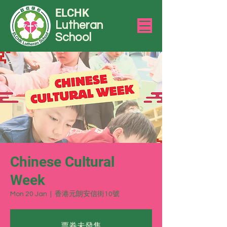
ELCHK
Lutheran
School
Chinese Cultural
Week
Mon 20 Jan
  |  
香港元朗安信街10號
票券未發售