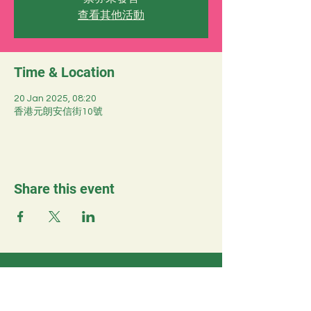
查看其他活動
Time & Location
20 Jan 2025, 08:20
香港元朗安信街10號
Share this event
ELCHK
Lutheran School